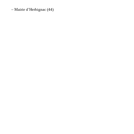
– Mairie d’Herbignac (44)