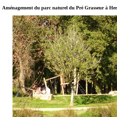
Aménagement du parc naturel du Pré Grasseur à He