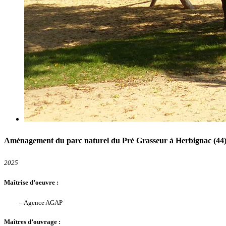
Aménagement du parc naturel du Pré Grasseur à Herbignac (44
2025
Maîtrise d’oeuvre :
– Agence AGAP
Maîtres d’ouvrage :