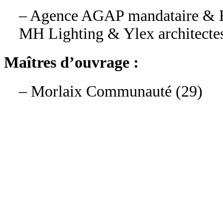
– Agence AGAP mandataire &
MH Lighting & Ylex architecte
Maîtres d’ouvrage :
– Morlaix Communauté (29)