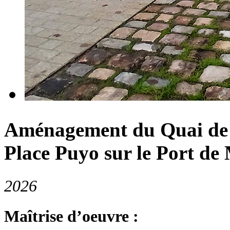
Aménagement du Quai de L
Place Puyo sur le Port de
2026
Maîtrise d’oeuvre :