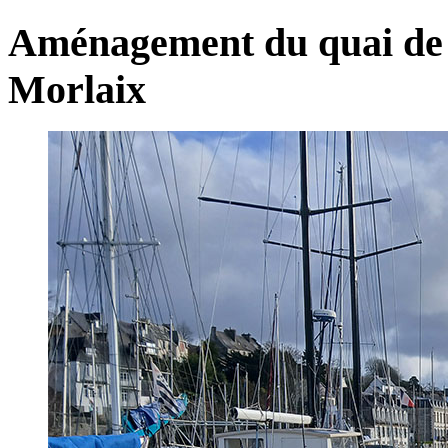
Aménagement du quai de L
Morlaix