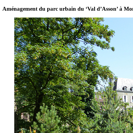
Aménagement du parc urbain du ‘Val d’Asson’ à Mo